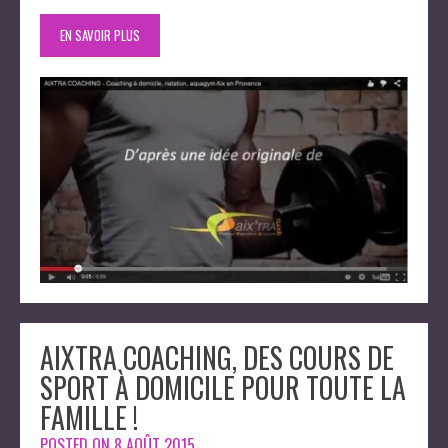
EN SAVOIR PLUS
AIXTRA COACHING, DES COURS DE
SPORT À DOMICILE POUR TOUTE LA
FAMILLE !
POSTED ON
8 AOÛT 2015