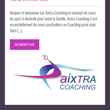
Bonjour et bienvenue sur Aixtra Coaching le concept de cours
de sport à domicile pour toute la famille. Aixtra Coaching c’est
essentiellement du cours particuliers en Coaching privé mais
dans […]
EN SAVOIR PLUS