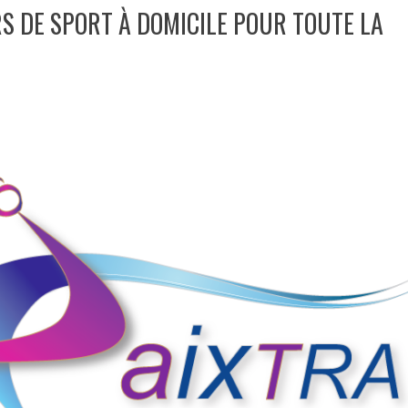
S DE SPORT À DOMICILE POUR TOUTE LA