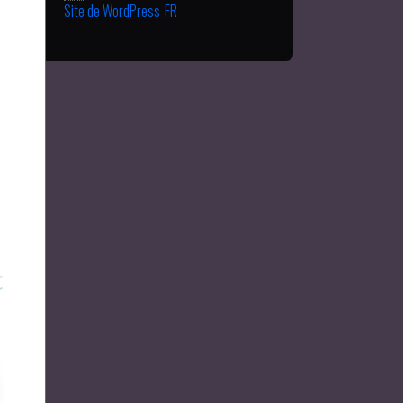
Site de WordPress-FR