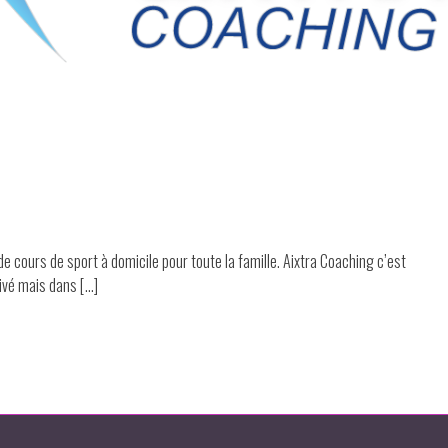
e cours de sport à domicile pour toute la famille. Aixtra Coaching c’est
ivé mais dans […]