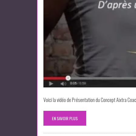
Voici la vidéo de Présentation du Concept Aixtra Coa
EN SAVOIR PLUS