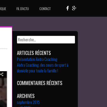
IQUE
FIL D’ACTU
CONTACT
Rechercher :
ARTICLES RÉCENTS
Présentation Aixtra Coaching
Aixtra Coaching, des cours de sport à
domicile pour toute la famille !
COMMENTAIRES RÉCENTS
ARCHIVES
septembre 2015